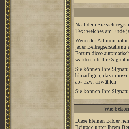
Nachdem Sie sich registr
Text welches am Ende je
Wenn der Administrator 
jeder Beitragserstellung
Forum diese automatisch
wählen, ob Ihre Signatur
Sie können Ihre Signatu
hinzufügen, dazu müssen
ab- bzw. anwählen.
Sie können Ihre Signatu
Wie bekom
Diese kleinen Bilder n
Beiträge unter Ihrem Be