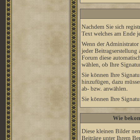
Nachdem Sie sich registr
Text welches am Ende je
Wenn der Administrator 
jeder Beitragserstellung
Forum diese automatisch
wählen, ob Ihre Signatur
Sie können Ihre Signatu
hinzufügen, dazu müssen
ab- bzw. anwählen.
Sie können Ihre Signatu
Wie bekom
Diese kleinen Bilder n
Beiträge unter Ihrem Be