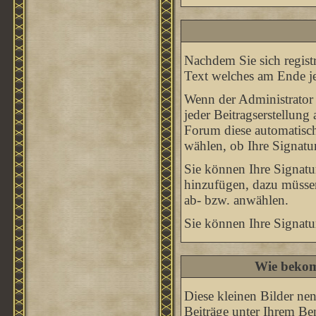
Nachdem Sie sich registr
Text welches am Ende je
Wenn der Administrator 
jeder Beitragserstellung
Forum diese automatisch
wählen, ob Ihre Signatur
Sie können Ihre Signatu
hinzufügen, dazu müssen
ab- bzw. anwählen.
Sie können Ihre Signatu
Wie bekom
Diese kleinen Bilder n
Beiträge unter Ihrem Be