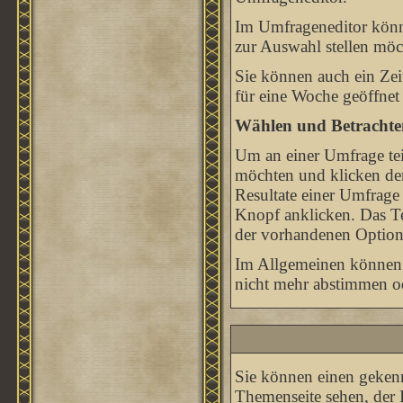
Im Umfrageneditor könne
zur Auswahl stellen möc
Sie können auch ein Zei
für eine Woche geöffnet 
Wählen und Betrachte
Um an einer Umfrage tei
möchten und klicken den
Resultate einer Umfrage
Knopf anklicken. Das Tei
der vorhandenen Option
Im Allgemeinen können S
nicht mehr abstimmen ode
Sie können einen geken
Themenseite sehen, der 