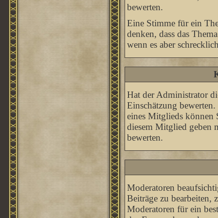
bewerten.
Eine Stimme für ein Them
denken, dass das Thema 
wenn es aber schrecklich
K
Hat der Administrator di
Einschätzung bewerten.
eines Mitglieds können
diesem Mitglied geben 
bewerten.
Moderatoren beaufsichti
Beiträge zu bearbeiten,
Moderatoren für ein be