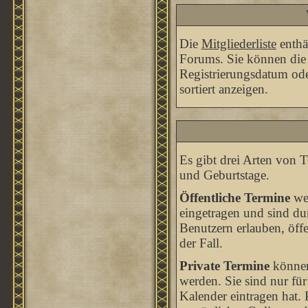
Die
Mitgliederliste
enthäl
Forums. Sie können die 
Registrierungsdatum oder
sortiert anzeigen.
Es gibt drei Arten von
und Geburtstage.
Öffentliche Termine
wer
eingetragen und sind du
Benutzern erlauben, öffe
der Fall.
Private Termine
können 
werden. Sie sind nur für
Kalender eintragen hat. 