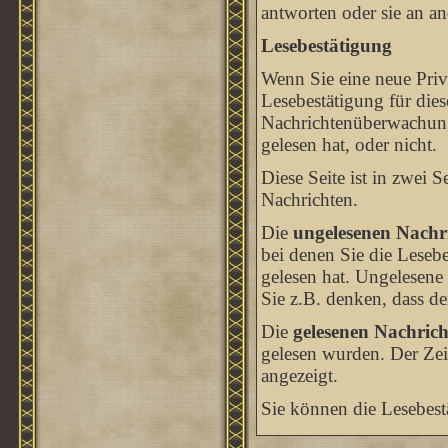
antworten oder sie an an
Lesebestätigung
Wenn Sie eine neue Priv
Lesebestätigung für dies
Nachrichtenüberwachung
gelesen hat, oder nicht.
Diese Seite ist in zwei 
Nachrichten.
Die
ungelesenen Nachr
bei denen Sie die Leseb
gelesen hat. Ungelesene
Sie z.B. denken, dass der
Die
gelesenen Nachrich
gelesen wurden. Der Zei
angezeigt.
Sie können die Lesebest