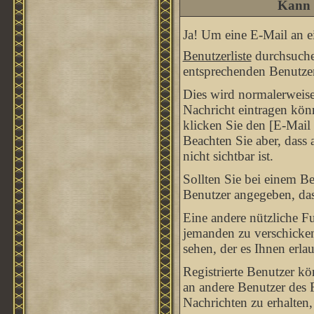
Kann 
Ja! Um eine E-Mail an e
Benutzerliste
durchsuche
entsprechenden Benutzer
Dies wird normalerweise 
Nachricht eintragen kön
klicken Sie den [E-Mail
Beachten Sie aber, dass
nicht sichtbar ist.
Sollten Sie bei einem Be
Benutzer angegeben, das
Eine andere nützliche F
jemanden zu verschicke
sehen, der es Ihnen erla
Registrierte Benutzer 
an andere Benutzer des 
Nachrichten zu erhalten,