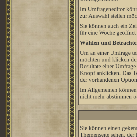
Im Umfrageneditor könne
zur Auswahl stellen möc
Sie können auch ein Zei
für eine Woche geöffnet 
Wählen und Betrachte
Um an einer Umfrage tei
möchten und klicken den
Resultate einer Umfrage
Knopf anklicken. Das Tei
der vorhandenen Option
Im Allgemeinen können S
nicht mehr abstimmen ode
Sie können einen geken
Themenseite sehen, der 