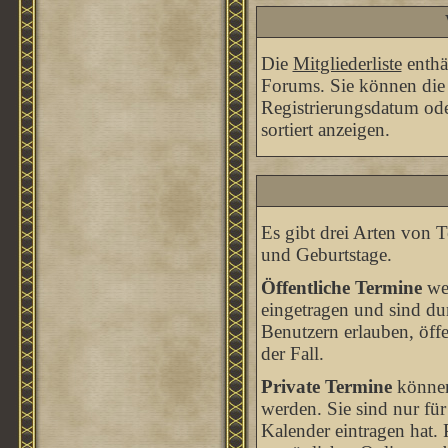
Die
Mitgliederliste
enthäl
Forums. Sie können die 
Registrierungsdatum oder
sortiert anzeigen.
Es gibt drei Arten von
und Geburtstage.
Öffentliche Termine
wer
eingetragen und sind du
Benutzern erlauben, öffe
der Fall.
Private Termine
können 
werden. Sie sind nur für
Kalender eintragen hat. 