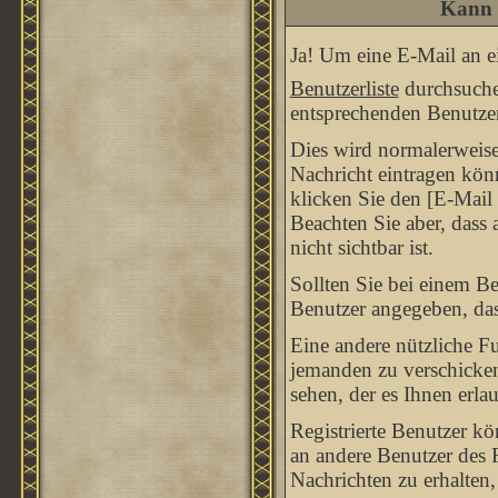
Kann 
Ja! Um eine E-Mail an e
Benutzerliste
durchsuche
entsprechenden Benutzer
Dies wird normalerweise 
Nachricht eintragen kön
klicken Sie den [E-Mail
Beachten Sie aber, dass
nicht sichtbar ist.
Sollten Sie bei einem Be
Benutzer angegeben, das
Eine andere nützliche F
jemanden zu verschicke
sehen, der es Ihnen erla
Registrierte Benutzer 
an andere Benutzer des 
Nachrichten zu erhalten,