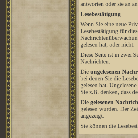
antworten oder sie an an
Lesebestätigung
Wenn Sie eine neue Priv
Lesebestätigung für dies
Nachrichtenüberwachung
gelesen hat, oder nicht.
Diese Seite ist in zwei 
Nachrichten.
Die
ungelesenen Nachr
bei denen Sie die Leseb
gelesen hat. Ungelesene
Sie z.B. denken, dass der
Die
gelesenen Nachrich
gelesen wurden. Der Zei
angezeigt.
Sie können die Lesebest