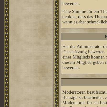
bewerten.
Eine Stimme für ein Them
denken, dass das Thema 
wenn es aber schrecklich
K
Hat der Administrator di
Einschätzung bewerten.
eines Mitglieds können
diesem Mitglied geben 
bewerten.
Moderatoren beaufsichti
Beiträge zu bearbeiten,
Moderatoren für ein be