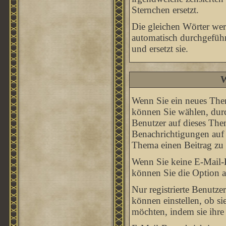
Sternchen ersetzt.
Die gleichen Wörter werd
automatisch durchgeführ
und ersetzt sie.
W
Wenn Sie ein neues Them
können Sie wählen, durc
Benutzer auf dieses The
Benachrichtigungen auf 
Thema einen Beitrag zu 
Wenn Sie keine E-Mail-
können Sie die Option 
Nur registrierte Benutz
können einstellen, ob s
möchten, indem sie ihr