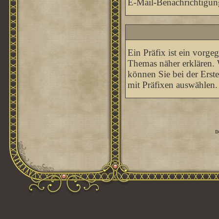
E-Mail-Benachrichtigun
Ein Präfix ist ein vorge
Themas näher erklären. 
können Sie bei der Erst
mit Präfixen auswählen.
D