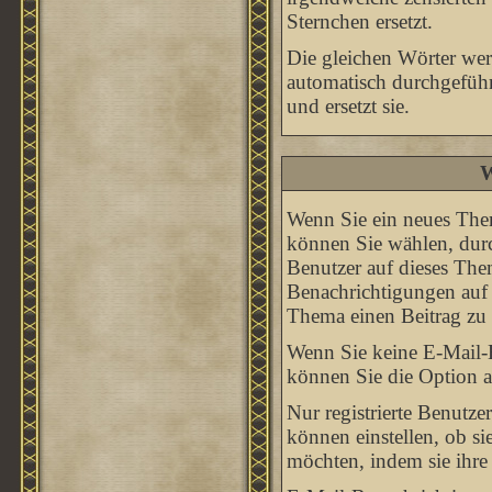
Sternchen ersetzt.
Die gleichen Wörter werd
automatisch durchgeführ
und ersetzt sie.
W
Wenn Sie ein neues Them
können Sie wählen, durc
Benutzer auf dieses The
Benachrichtigungen auf 
Thema einen Beitrag zu 
Wenn Sie keine E-Mail-
können Sie die Option 
Nur registrierte Benutz
können einstellen, ob s
möchten, indem sie ihr