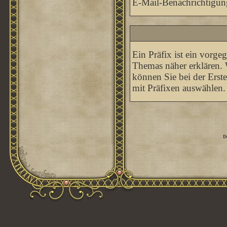
E-Mail-Benachrichtigun
Ein Präfix ist ein vorge
Themas näher erklären. 
können Sie bei der Erst
mit Präfixen auswählen.
D