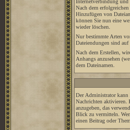
Internetverbindung und 
Nach dem erfolgreichen 
Hinzufügen von Dateianh
können Sie nun eine wei
wieder löschen.
Nur bestimmte Arten von
Dateiendungen sind auf 
Nach dem Erstellen, wir
Anhangs anzusehen (wenn
dem Dateinamen.
Der Administrator kann 
Nachrichten aktivieren.
anzugeben, das verwende
Blick zu vermitteln. We
einen Beitrag oder Thema