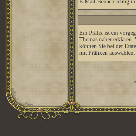
E-Mail-Benachrichtigun
Ein Präfix ist ein vorge
Themas näher erklären. 
können Sie bei der Erst
mit Präfixen auswählen.
D