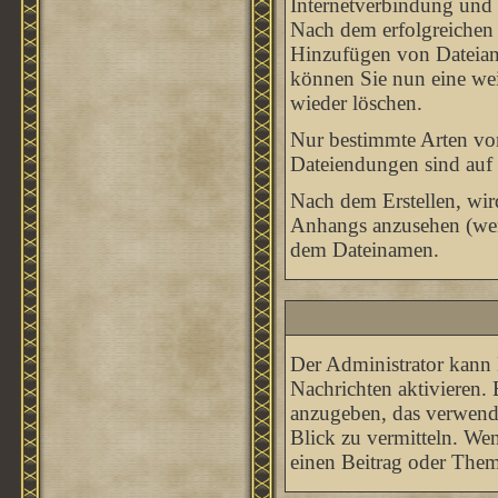
Internetverbindung und 
Nach dem erfolgreichen 
Hinzufügen von Dateianh
können Sie nun eine wei
wieder löschen.
Nur bestimmte Arten von
Dateiendungen sind auf 
Nach dem Erstellen, wir
Anhangs anzusehen (wenn
dem Dateinamen.
Der Administrator kann 
Nachrichten aktivieren.
anzugeben, das verwende
Blick zu vermitteln. We
einen Beitrag oder Thema