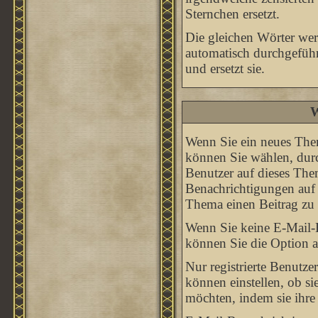
Sternchen ersetzt.
Die gleichen Wörter werd
automatisch durchgeführ
und ersetzt sie.
W
Wenn Sie ein neues Them
können Sie wählen, durc
Benutzer auf dieses The
Benachrichtigungen auf 
Thema einen Beitrag zu 
Wenn Sie keine E-Mail-
können Sie die Option 
Nur registrierte Benutz
können einstellen, ob s
möchten, indem sie ihr